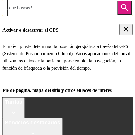
¿qué buscas?
Activar o desactivar el GPS
El móvil puede determinar la posición geográfica a través del GPS
(Sistema de Posicionamiento Global). Varias aplicaciones del móvil
utilizan los datos de la posición, por ejemplo, la navegación, la
función de búsqueda o la previsión del tiempo.
Pie de página, mapa del sitio y otros enlaces de interés
Tarifas
Servicios destacados