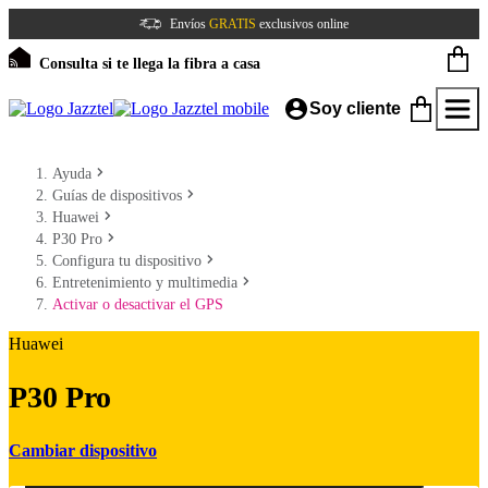
Envíos
GRATIS
exclusivos online
Consulta si te llega la fibra a casa
Soy cliente
Ayuda
Guías de dispositivos
Huawei
P30 Pro
Configura tu dispositivo
Entretenimiento y multimedia
Activar o desactivar el GPS
Huawei
P30 Pro
Cambiar dispositivo