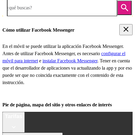
¿qué buscas?
Cómo utilizar Facebook Messenger
En el móvil se puede utilizar la aplicación Facebook Messenger.
Antes de utilizar Facebook Messenger, es necesario
configurar el
móvil para internet
e
instalar Facebook Messenger
. Tener en cuenta
que el desarrollador de aplicaciones va actualizando la app y por eso
puede ser que no coincida exactamente con el contenido de esta
instrucción.
Pie de página, mapa del sitio y otros enlaces de interés
Tarifas