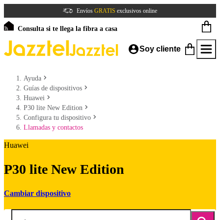
Envíos
GRATIS
exclusivos online
Consulta si te llega la fibra a casa
Soy cliente
Ayuda
Guías de dispositivos
Huawei
P30 lite New Edition
Configura tu dispositivo
Llamadas y contactos
Huawei
P30 lite New Edition
Cambiar dispositivo