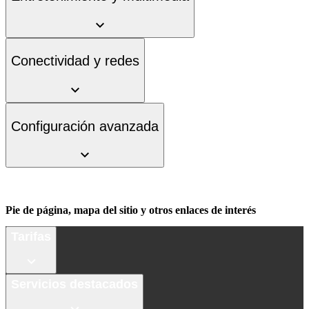
Conectividad y redes
Configuración avanzada
Pie de página, mapa del sitio y otros enlaces de interés
Tarifas
Servicios destacados