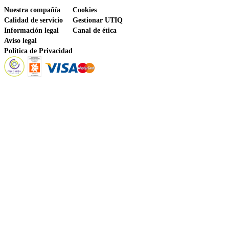
Nuestra compañía
Cookies
Calidad de servicio
Gestionar UTIQ
Información legal
Canal de ética
Aviso legal
Política de Privacidad