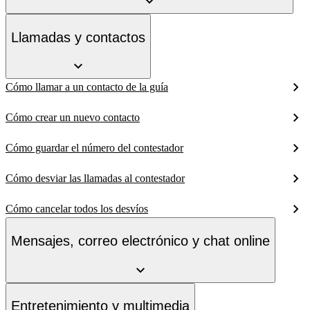
Llamadas y contactos
Cómo llamar a un contacto de la guía
Cómo crear un nuevo contacto
Cómo guardar el número del contestador
Cómo desviar las llamadas al contestador
Cómo cancelar todos los desvíos
Mensajes, correo electrónico y chat online
Entretenimiento y multimedia