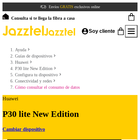
Envíos
GRATIS
exclusivos online
Consulta si te llega la fibra a casa
Soy cliente
Ayuda
Guías de dispositivos
Huawei
P30 lite New Edition
Configura tu dispositivo
Conectividad y redes
Cómo consultar el consumo de datos
Huawei
P30 lite New Edition
Cambiar dispositivo