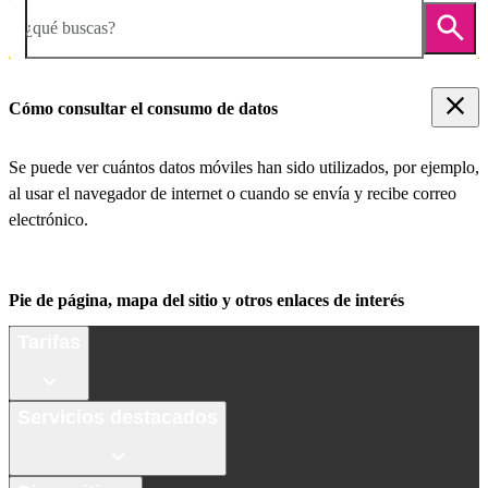
¿qué buscas?
Cómo consultar el consumo de datos
Se puede ver cuántos datos móviles han sido utilizados, por ejemplo,
al usar el navegador de internet o cuando se envía y recibe correo
electrónico.
Pie de página, mapa del sitio y otros enlaces de interés
Tarifas
Servicios destacados