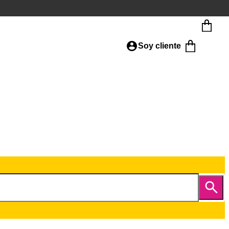
Soy cliente