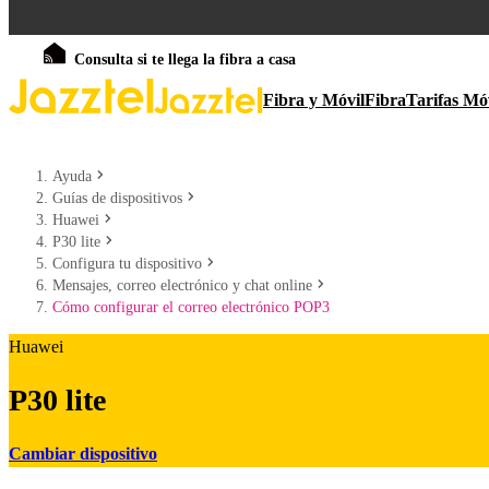
Consulta si te llega la fibra a casa
Fibra y Móvil
Fibra
Tarifas Mó
Ayuda
Guías de dispositivos
Huawei
P30 lite
Configura tu dispositivo
Mensajes, correo electrónico y chat online
Cómo configurar el correo electrónico POP3
Huawei
P30 lite
Cambiar dispositivo