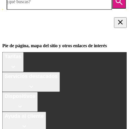
¿qué buscas?
Pie de página, mapa del sitio y otros enlaces de interés
Tarifas
Servicios destacados
Dispositivos
Ayuda al cliente