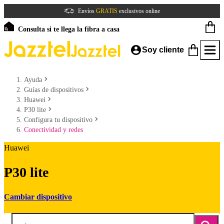
Envíos
GRATIS
exclusivos online
Consulta si te llega la fibra a casa
Soy cliente
Ayuda
Guías de dispositivos
Huawei
P30 lite
Configura tu dispositivo
Conectividad y redes
Huawei
P30 lite
Cambiar dispositivo