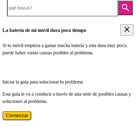
¿qué buscas?
La batería de mi móvil dura poco tiempo
Si tu móvil empieza a gastar mucha batería y esta dura muy poco,
puede haber varias causas posibles al problema.
Iniciar la guía para solucionar tu problema
Esta guía te va a conducir a través de una serie de posibles causas y
soluciones al problema.
Comenzar