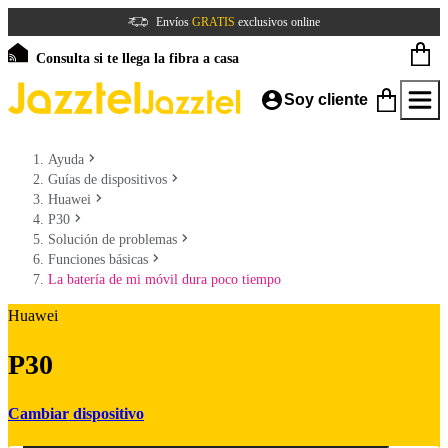
Envíos
GRATIS
exclusivos online
Consulta si te llega la fibra a casa
Soy cliente
Ayuda
Guías de dispositivos
Huawei
P30
Solución de problemas
Funciones básicas
La batería de mi móvil dura poco tiempo
Huawei
P30
Cambiar dispositivo