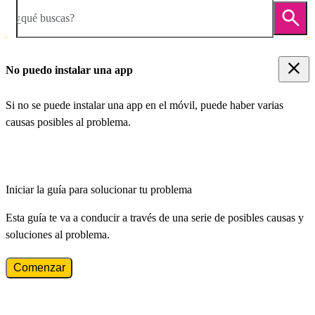
¿qué buscas?
No puedo instalar una app
Si no se puede instalar una app en el móvil, puede haber varias
causas posibles al problema.
Iniciar la guía para solucionar tu problema
Esta guía te va a conducir a través de una serie de posibles causas y
soluciones al problema.
Comenzar