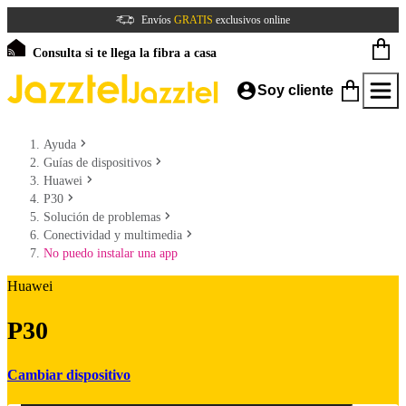
Envíos
GRATIS
exclusivos online
Consulta si te llega la fibra a casa
Soy cliente
Ayuda
Guías de dispositivos
Huawei
P30
Solución de problemas
Conectividad y multimedia
No puedo instalar una app
Huawei
P30
Cambiar dispositivo