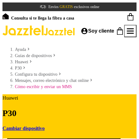
Envíos
GRATIS
exclusivos online
Consulta si te llega la fibra a casa
Soy cliente
Ayuda
Guías de dispositivos
Huawei
P30
Configura tu dispositivo
Mensajes, correo electrónico y chat online
Cómo escribir y enviar un MMS
Huawei
P30
Cambiar dispositivo