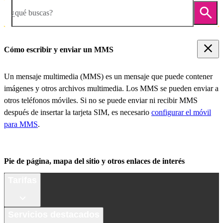
¿qué buscas?
Cómo escribir y enviar un MMS
Un mensaje multimedia (MMS) es un mensaje que puede contener
imágenes y otros archivos multimedia. Los MMS se pueden enviar a
otros teléfonos móviles. Si no se puede enviar ni recibir MMS
después de insertar la tarjeta SIM, es necesario
configurar el móvil
para MMS
.
Pie de página, mapa del sitio y otros enlaces de interés
Tarifas
Servicios destacados