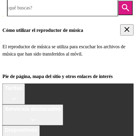
¿qué buscas?
Cómo utilizar el reproductor de música
El reproductor de música se utiliza para escuchar los archivos de
música que han sido transferidos al móvil.
Pie de página, mapa del sitio y otros enlaces de interés
Tarifas
Servicios destacados
Dispositivos