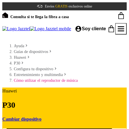
Envíos
GRATIS
exclusivos online
Consulta si te llega la fibra a casa
Soy cliente
Ayuda
Guías de dispositivos
Huawei
P30
Configura tu dispositivo
Entretenimiento y multimedia
Cómo utilizar el reproductor de música
Huawei
P30
Cambiar dispositivo