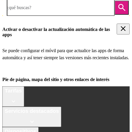
¿qué buscas?
Activar o desactivar la actualización automática de las
apps
Se puede configurar el móvil para que actualice las apps de forma
automática y así tener siempre las versiones más recientes instaladas.
Pie de página, mapa del sitio y otros enlaces de interés
Tarifas
Servicios destacados
Dispositivos