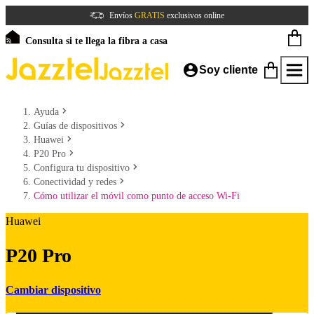
Envíos
GRATIS
exclusivos online
Consulta si te llega la fibra a casa
Soy cliente
Ayuda
Guías de dispositivos
Huawei
P20 Pro
Configura tu dispositivo
Conectividad y redes
Cómo utilizar el móvil como punto de acceso Wi-Fi
Huawei
P20 Pro
Cambiar dispositivo