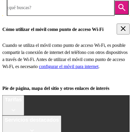
¿qué buscas?
Cómo utilizar el móvil como punto de acceso Wi-Fi
Cuando se utiliza el móvil como punto de acceso Wi-Fi, es posible
compartir la conexión de internet del teléfono con otros dispositivos
a través de Wi-Fi. Antes de utilizar el móvil como punto de acceso
Wi-Fi, es necesario
configurar el móvil para internet
.
Pie de página, mapa del sitio y otros enlaces de interés
Tarifas
Servicios destacados