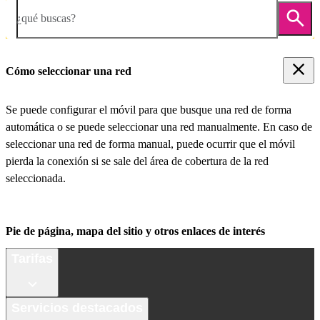
¿qué buscas?
Cómo seleccionar una red
Se puede configurar el móvil para que busque una red de forma
automática o se puede seleccionar una red manualmente. En caso de
seleccionar una red de forma manual, puede ocurrir que el móvil
pierda la conexión si se sale del área de cobertura de la red
seleccionada.
Pie de página, mapa del sitio y otros enlaces de interés
Tarifas
Servicios destacados