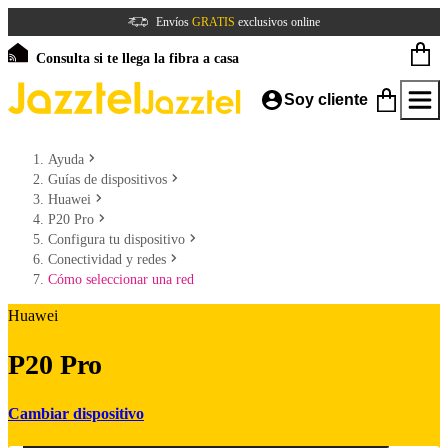
Envíos
GRATIS
exclusivos online
Consulta si te llega la fibra a casa
Soy cliente
Ayuda
Guías de dispositivos
Huawei
P20 Pro
Configura tu dispositivo
Conectividad y redes
Cómo seleccionar una red
Huawei
P20 Pro
Cambiar dispositivo