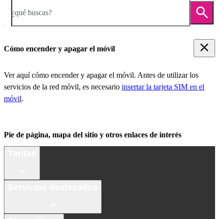
¿qué buscas?
Cómo encender y apagar el móvil
Ver aquí cómo encender y apagar el móvil. Antes de utilizar los
servicios de la red móvil, es necesario
insertar la tarjeta SIM en el
móvil
.
Pie de página, mapa del sitio y otros enlaces de interés
Tarifas
Servicios destacados