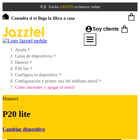
Envíos
GRATIS
exclusivos online
Consulta si te llega la fibra a casa
Soy cliente
Ayuda
Guías de dispositivos
Huawei
P20 lite
Configura tu dispositivo
Configuración y primer uso del teléfono móvil
Cómo encender y apagar el móvil
Huawei
P20 lite
Cambiar dispositivo