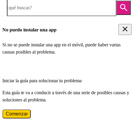
¿qué buscas?
No puedo instalar una app
Si no se puede instalar una app en el móvil, puede haber varias
causas posibles al problema.
Iniciar la guía para solucionar tu problema
Esta guía te va a conducir a través de una serie de posibles causas y
soluciones al problema.
Comenzar