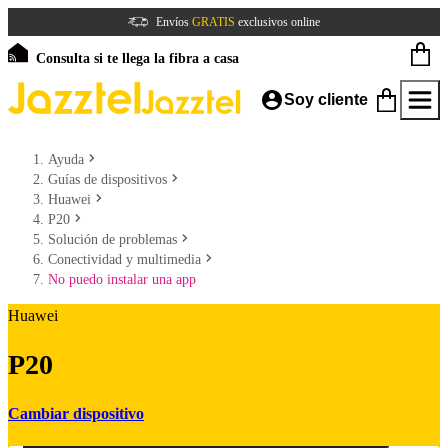
Envíos
GRATIS
exclusivos online
Consulta si te llega la fibra a casa
Soy cliente
Ayuda
Guías de dispositivos
Huawei
P20
Solución de problemas
Conectividad y multimedia
No puedo instalar una app
Huawei
P20
Cambiar dispositivo