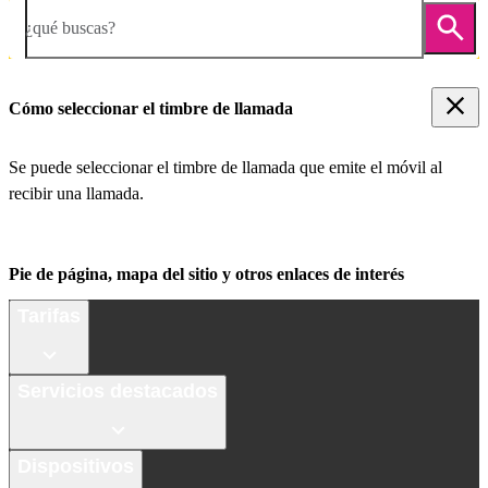
¿qué buscas?
Cómo seleccionar el timbre de llamada
Se puede seleccionar el timbre de llamada que emite el móvil al
recibir una llamada.
Pie de página, mapa del sitio y otros enlaces de interés
Tarifas
Servicios destacados
Dispositivos