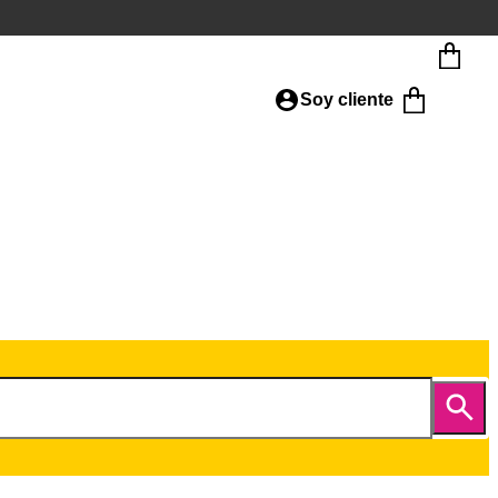
Soy cliente