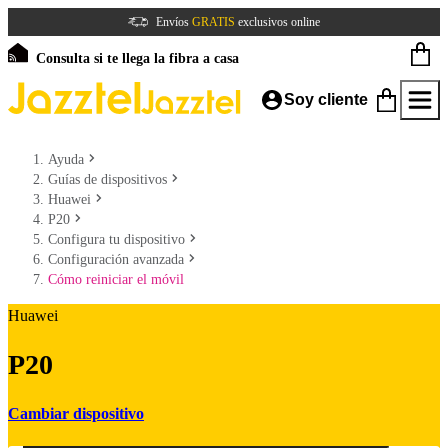
Envíos
GRATIS
exclusivos online
Consulta si te llega la fibra a casa
Soy cliente
Ayuda
Guías de dispositivos
Huawei
P20
Configura tu dispositivo
Configuración avanzada
Cómo reiniciar el móvil
Huawei
P20
Cambiar dispositivo