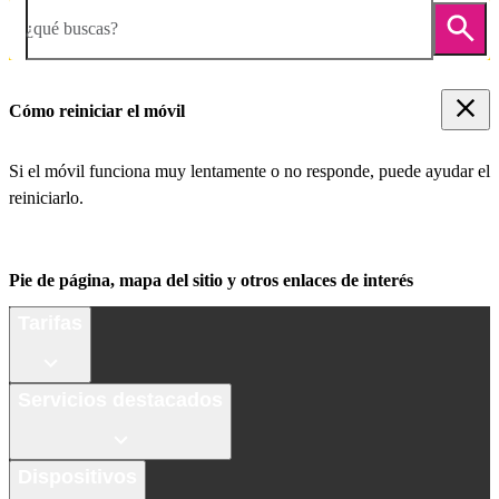
¿qué buscas?
Cómo reiniciar el móvil
Si el móvil funciona muy lentamente o no responde, puede ayudar el
reiniciarlo.
Pie de página, mapa del sitio y otros enlaces de interés
Tarifas
Servicios destacados
Dispositivos