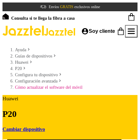
Envíos
GRATIS
exclusivos online
Consulta si te llega la fibra a casa
Soy cliente
Ayuda
Guías de dispositivos
Huawei
P20
Configura tu dispositivo
Configuración avanzada
Cómo actualizar el software del móvil
Huawei
P20
Cambiar dispositivo