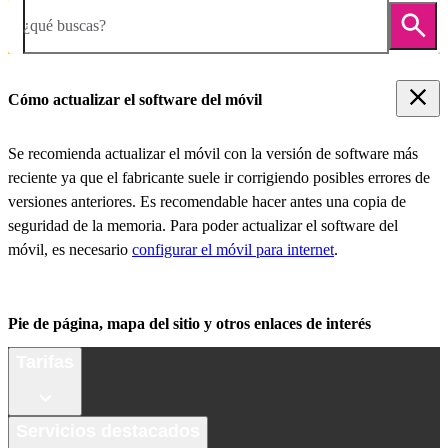
¿qué buscas?
Cómo actualizar el software del móvil
Se recomienda actualizar el móvil con la versión de software más
reciente ya que el fabricante suele ir corrigiendo posibles errores de
versiones anteriores. Es recomendable hacer antes una copia de
seguridad de la memoria. Para poder actualizar el software del
móvil, es necesario
configurar el móvil para internet
.
Pie de página, mapa del sitio y otros enlaces de interés
Tarifas
Servicios destacados