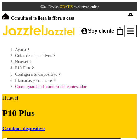
Envíos
GRATIS
exclusivos online
Consulta si te llega la fibra a casa
Soy cliente
Ayuda
Guías de dispositivos
Huawei
P10 Plus
Configura tu dispositivo
Llamadas y contactos
Cómo guardar el número del contestador
Huawei
P10 Plus
Cambiar dispositivo