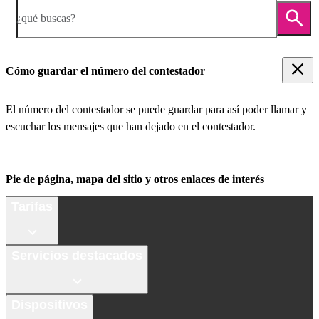
¿qué buscas?
Cómo guardar el número del contestador
El número del contestador se puede guardar para así poder llamar y
escuchar los mensajes que han dejado en el contestador.
Pie de página, mapa del sitio y otros enlaces de interés
Tarifas
Servicios destacados
Dispositivos