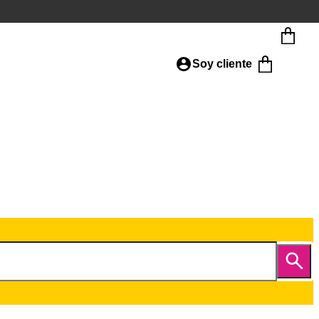
Soy cliente