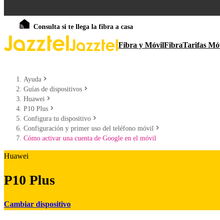
Consulta si te llega la fibra a casa
Fibra y Móvil
Fibra
Tarifas Mó
Ayuda
Guías de dispositivos
Huawei
P10 Plus
Configura tu dispositivo
Configuración y primer uso del teléfono móvil
Cómo activar una cuenta de Google en el móvil
Huawei
P10 Plus
Cambiar dispositivo