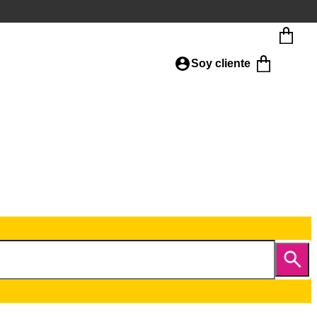
Soy cliente