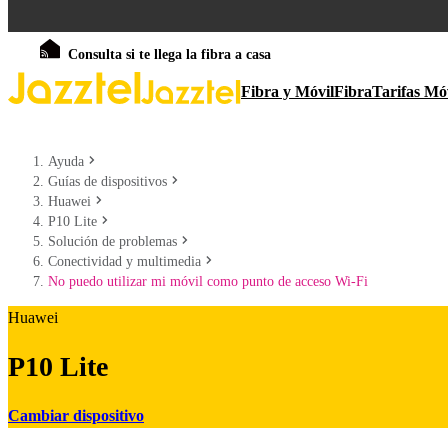
Consulta si te llega la fibra a casa
Fibra y Móvil
Fibra
Tarifas Mó
Ayuda
Guías de dispositivos
Huawei
P10 Lite
Solución de problemas
Conectividad y multimedia
No puedo utilizar mi móvil como punto de acceso Wi-Fi
Huawei
P10 Lite
Cambiar dispositivo