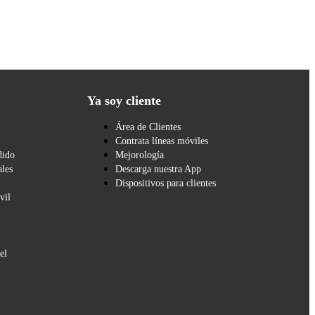
Ya soy cliente
Área de Clientes
Contrata líneas móviles
dido
Mejorología
les
Descarga nuestra App
Dispositivos para clientes
vil
el