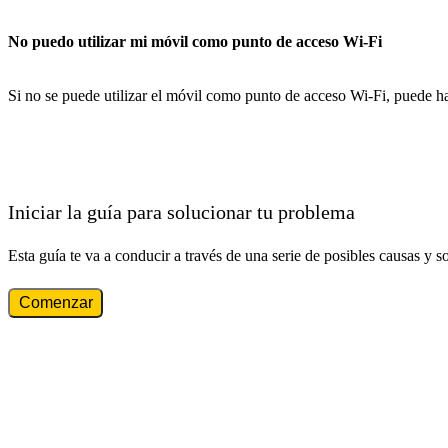
No puedo utilizar mi móvil como punto de acceso Wi-Fi
Si no se puede utilizar el móvil como punto de acceso Wi-Fi, puede ha
Iniciar la guía para solucionar tu problema
Esta guía te va a conducir a través de una serie de posibles causas y s
Comenzar