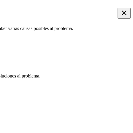
ber varias causas posibles al problema.
oluciones al problema.