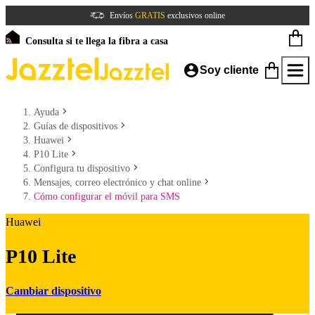
Envíos
GRATIS
exclusivos online
Consulta si te llega la fibra a casa
Soy cliente
Ayuda
Guías de dispositivos
Huawei
P10 Lite
Configura tu dispositivo
Mensajes, correo electrónico y chat online
Cómo configurar el móvil para SMS
Huawei
P10 Lite
Cambiar dispositivo