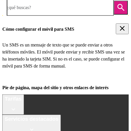
¿qué buscas?
Cómo configurar el móvil para SMS
Un SMS es un mensaje de texto que se puede enviar a otros
teléfonos móviles. El móvil puede enviar y recibir SMS una vez se
ha insertado la tarjeta SIM. Si no es el caso, se puede configurar el
móvil para SMS de forma manual.
Pie de página, mapa del sitio y otros enlaces de interés
Tarifas
Servicios destacados