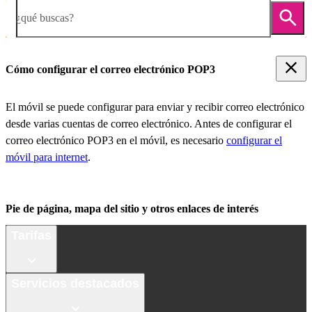
¿qué buscas?
Cómo configurar el correo electrónico POP3
El móvil se puede configurar para enviar y recibir correo electrónico
desde varias cuentas de correo electrónico. Antes de configurar el
correo electrónico POP3 en el móvil, es necesario
configurar el
móvil para internet
.
Pie de página, mapa del sitio y otros enlaces de interés
Tarifas
Servicios destacados