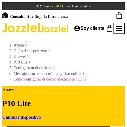
Envíos
GRATIS
exclusivos online
Consulta si te llega la fibra a casa
Soy cliente
Ayuda
Guías de dispositivos
Huawei
P10 Lite
Configura tu dispositivo
Mensajes, correo electrónico y chat online
Cómo configurar el correo electrónico POP3
Huawei
P10 Lite
Cambiar dispositivo