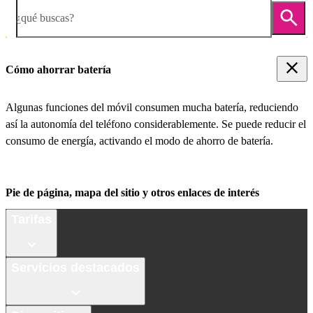
¿qué buscas?
Cómo ahorrar batería
Algunas funciones del móvil consumen mucha batería, reduciendo
así la autonomía del teléfono considerablemente. Se puede reducir el
consumo de energía, activando el modo de ahorro de batería.
Pie de página, mapa del sitio y otros enlaces de interés
Tarifas
Servicios destacados