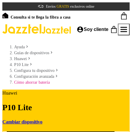
Envíos
GRATIS
exclusivos online
Consulta si te llega la fibra a casa
Soy cliente
Ayuda
Guías de dispositivos
Huawei
P10 Lite
Configura tu dispositivo
Configuración avanzada
Cómo ahorrar batería
Huawei
P10 Lite
Cambiar dispositivo