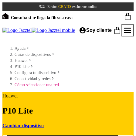
Envíos
GRATIS
exclusivos online
Consulta si te llega la fibra a casa
Soy cliente
Ayuda
Guías de dispositivos
Huawei
P10 Lite
Configura tu dispositivo
Conectividad y redes
Cómo seleccionar una red
Huawei
P10 Lite
Cambiar dispositivo