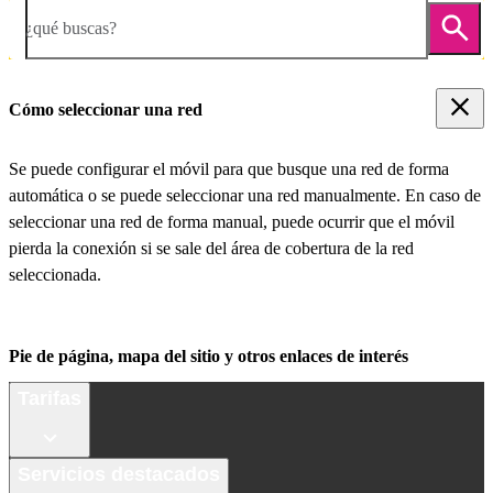
¿qué buscas?
Cómo seleccionar una red
Se puede configurar el móvil para que busque una red de forma
automática o se puede seleccionar una red manualmente. En caso de
seleccionar una red de forma manual, puede ocurrir que el móvil
pierda la conexión si se sale del área de cobertura de la red
seleccionada.
Pie de página, mapa del sitio y otros enlaces de interés
Tarifas
Servicios destacados