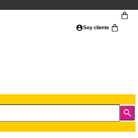
Soy cliente