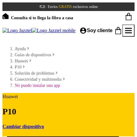
Envíos
GRATIS
exclusivos online
Consulta si te llega la fibra a casa
Soy cliente
Ayuda
Guías de dispositivos
Huawei
P10
Solución de problemas
Conectividad y multimedia
No puedo instalar una app
Huawei
P10
Cambiar dispositivo