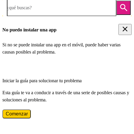
¿qué buscas?
No puedo instalar una app
Si no se puede instalar una app en el móvil, puede haber varias
causas posibles al problema.
Iniciar la guía para solucionar tu problema
Esta guía te va a conducir a través de una serie de posibles causas y
soluciones al problema.
Comenzar