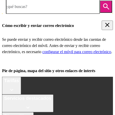
¿qué buscas?
Cómo escribir y enviar correo electrónico
Se puede enviar y recibir correo electrónico desde las cuentas de
correo electrónico del móvil. Antes de enviar y recibir correo
electrónico, es necesario
configurar el móvil para correo electrónico
.
Pie de página, mapa del sitio y otros enlaces de interés
Tarifas
Servicios destacados