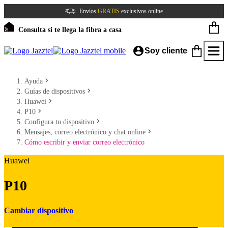
Envíos
GRATIS
exclusivos online
Consulta si te llega la fibra a casa
Soy cliente
Ayuda
Guías de dispositivos
Huawei
P10
Configura tu dispositivo
Mensajes, correo electrónico y chat online
Cómo escribir y enviar correo electrónico
Huawei
P10
Cambiar dispositivo