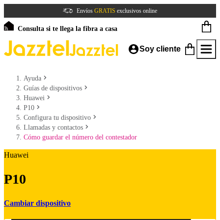
Envíos
GRATIS
exclusivos online
Consulta si te llega la fibra a casa
Soy cliente
Ayuda
Guías de dispositivos
Huawei
P10
Configura tu dispositivo
Llamadas y contactos
Cómo guardar el número del contestador
Huawei
P10
Cambiar dispositivo