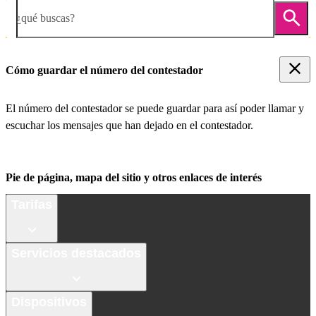
¿qué buscas?
Cómo guardar el número del contestador
El número del contestador se puede guardar para así poder llamar y
escuchar los mensajes que han dejado en el contestador.
Pie de página, mapa del sitio y otros enlaces de interés
Tarifas
Servicios destacados
Dispositivos