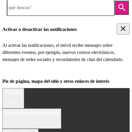
¿qué buscas?
Activar o desactivar las notificaciones
Al activar las notificaciones, el móvil recibe mensajes sobre
diferentes eventos, por ejemplo, nuevos correos electrónicos,
mensajes de redes sociales y recordatorios de citas del calendario.
Pie de página, mapa del sitio y otros enlaces de interés
Tarifas
Servicios destacados