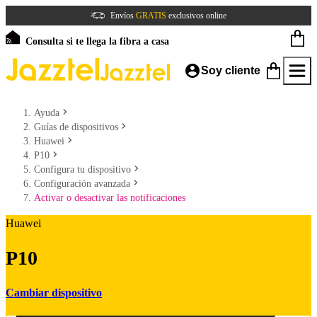
Envíos
GRATIS
exclusivos online
Consulta si te llega la fibra a casa
Soy cliente
Ayuda
Guías de dispositivos
Huawei
P10
Configura tu dispositivo
Configuración avanzada
Activar o desactivar las notificaciones
Huawei
P10
Cambiar dispositivo