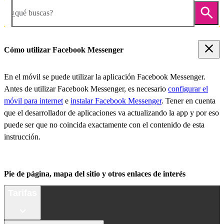
¿qué buscas?
Cómo utilizar Facebook Messenger
En el móvil se puede utilizar la aplicación Facebook Messenger.
Antes de utilizar Facebook Messenger, es necesario
configurar el
móvil para internet
e
instalar Facebook Messenger
. Tener en cuenta
que el desarrollador de aplicaciones va actualizando la app y por eso
puede ser que no coincida exactamente con el contenido de esta
instrucción.
Pie de página, mapa del sitio y otros enlaces de interés
Tarifas