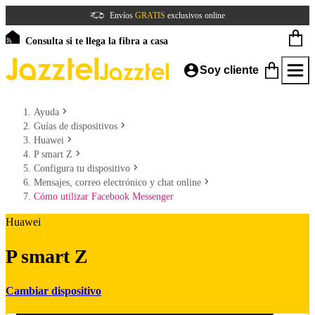
Envíos
GRATIS
exclusivos online
Consulta si te llega la fibra a casa
Soy cliente
Ayuda
Guías de dispositivos
Huawei
P smart Z
Configura tu dispositivo
Mensajes, correo electrónico y chat online
Cómo utilizar Facebook Messenger
Huawei
P smart Z
Cambiar dispositivo