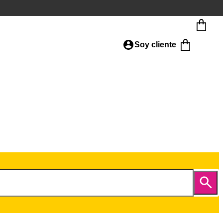
Soy cliente