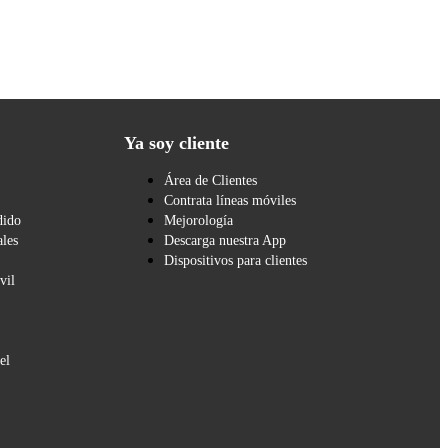
Ya soy cliente
Área de Clientes
Contrata líneas móviles
dido
Mejorología
les
Descarga nuestra App
Dispositivos para clientes
vil
el