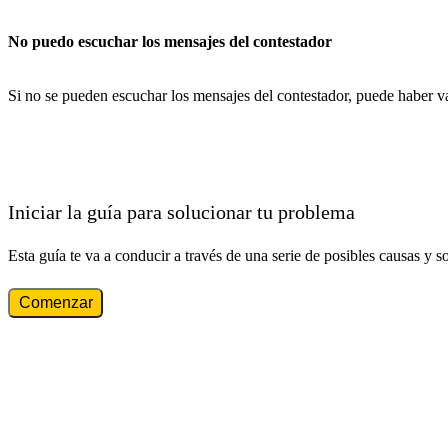
No puedo escuchar los mensajes del contestador
Si no se pueden escuchar los mensajes del contestador, puede haber va
Iniciar la guía para solucionar tu problema
Esta guía te va a conducir a través de una serie de posibles causas y s
Comenzar