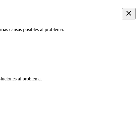
rias causas posibles al problema.
oluciones al problema.