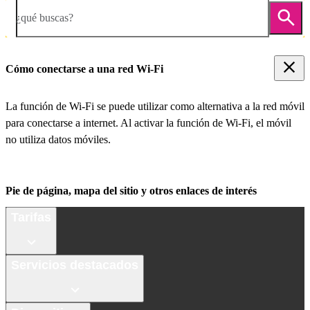
¿qué buscas?
Cómo conectarse a una red Wi-Fi
La función de Wi-Fi se puede utilizar como alternativa a la red móvil
para conectarse a internet. Al activar la función de Wi-Fi, el móvil
no utiliza datos móviles.
Pie de página, mapa del sitio y otros enlaces de interés
Tarifas
Servicios destacados