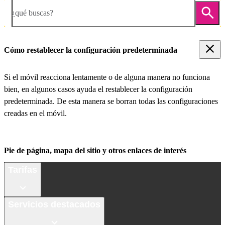
¿qué buscas?
Cómo restablecer la configuración predeterminada
Si el móvil reacciona lentamente o de alguna manera no funciona
bien, en algunos casos ayuda el restablecer la configuración
predeterminada. De esta manera se borran todas las configuraciones
creadas en el móvil.
Pie de página, mapa del sitio y otros enlaces de interés
Tarifas
Servicios destacados