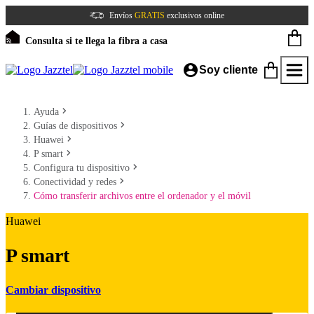
Envíos
GRATIS
exclusivos online
Consulta si te llega la fibra a casa
Soy cliente
Ayuda
Guías de dispositivos
Huawei
P smart
Configura tu dispositivo
Conectividad y redes
Cómo transferir archivos entre el ordenador y el móvil
Huawei
P smart
Cambiar dispositivo