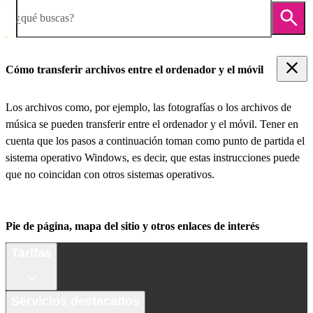
¿qué buscas?
Cómo transferir archivos entre el ordenador y el móvil
Los archivos como, por ejemplo, las fotografías o los archivos de
música se pueden transferir entre el ordenador y el móvil. Tener en
cuenta que los pasos a continuación toman como punto de partida el
sistema operativo Windows, es decir, que estas instrucciones puede
que no coincidan con otros sistemas operativos.
Pie de página, mapa del sitio y otros enlaces de interés
Tarifas
Servicios destacados