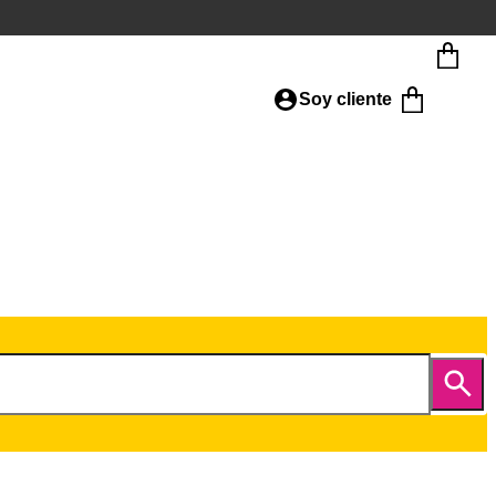
Soy cliente