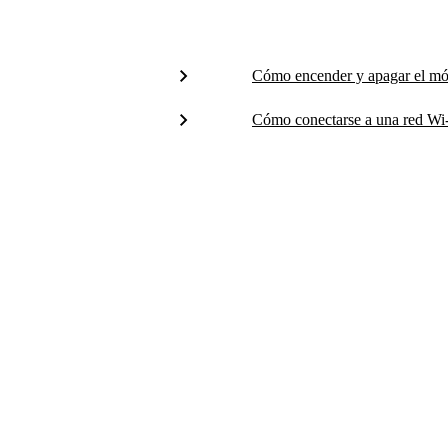
Cómo encender y apagar el mó
Cómo conectarse a una red Wi