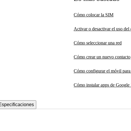
Cómo colocar la SIM
Activar o desactivar el uso de
Cómo seleccionar una red
Cómo crear un nuevo contacto
Cómo configurar el móvil par
Cómo instalar apps de Google 
Especificaciones