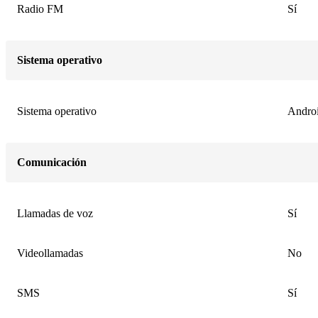
Radio FM
Sí
Sistema operativo
Sistema operativo
Androi
Comunicación
Llamadas de voz
Sí
Videollamadas
No
SMS
Sí