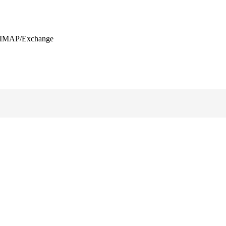
IMAP/Exchange