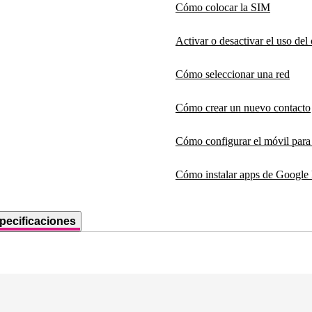
Cómo colocar la SIM
Activar o desactivar el uso de
Cómo seleccionar una red
Cómo crear un nuevo contacto
Cómo configurar el móvil par
Cómo instalar apps de Google 
pecificaciones