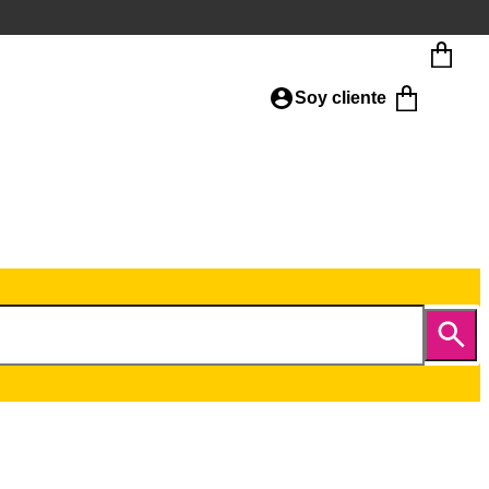
Soy cliente