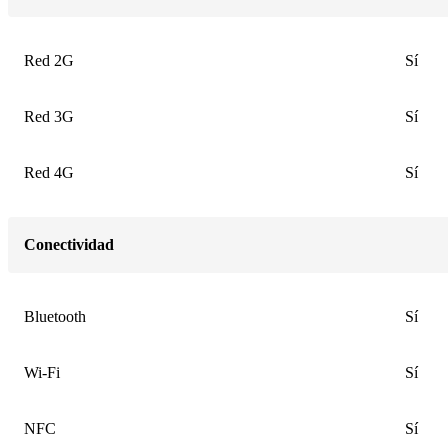
Red 2G
Sí
Red 3G
Sí
Red 4G
Sí
Conectividad
Bluetooth
Sí
Wi-Fi
Sí
NFC
Sí