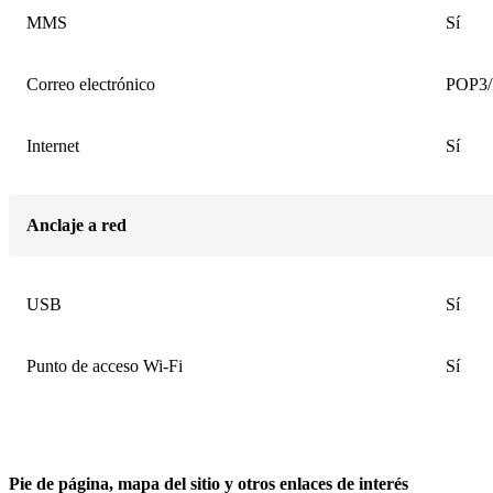
MMS
Sí
Correo electrónico
POP3/
Internet
Sí
Anclaje a red
USB
Sí
Punto de acceso Wi-Fi
Sí
Pie de página, mapa del sitio y otros enlaces de interés