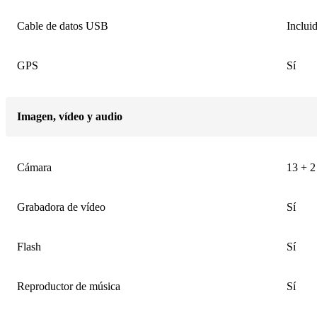
Cable de datos USB
Inclui
GPS
Sí
Imagen, vídeo y audio
Cámara
13 + 2
Grabadora de vídeo
Sí
Flash
Sí
Reproductor de música
Sí