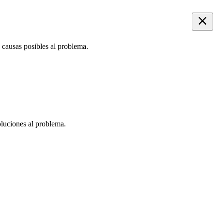
 causas posibles al problema.
oluciones al problema.