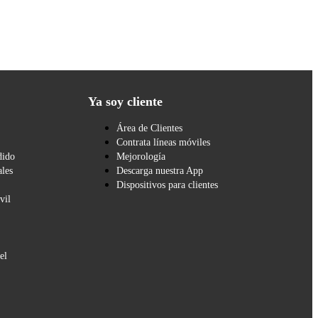
Ya soy cliente
Área de Clientes
Contrata líneas móviles
dido
Mejorología
les
Descarga nuestra App
Dispositivos para clientes
vil
el