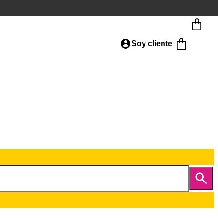
Soy cliente