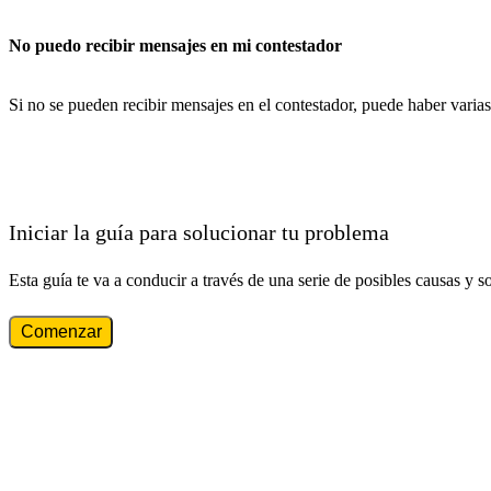
No puedo recibir mensajes en mi contestador
Si no se pueden recibir mensajes en el contestador, puede haber varias
Iniciar la guía para solucionar tu problema
Esta guía te va a conducir a través de una serie de posibles causas y s
Comenzar