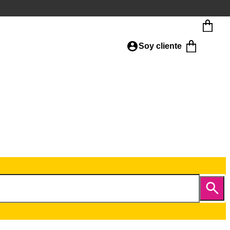
Soy cliente