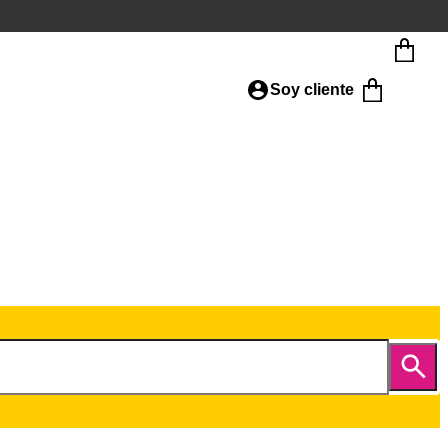
Soy cliente