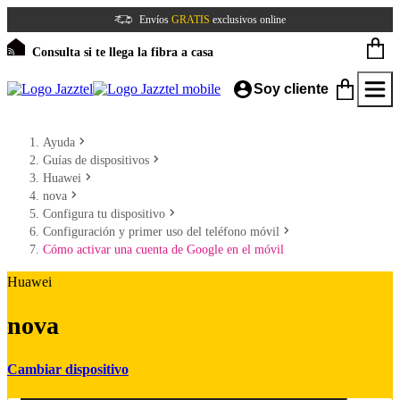
Envíos
GRATIS
exclusivos online
Consulta si te llega la fibra a casa
Soy cliente
Ayuda
Guías de dispositivos
Huawei
nova
Configura tu dispositivo
Configuración y primer uso del teléfono móvil
Cómo activar una cuenta de Google en el móvil
Huawei
nova
Cambiar dispositivo