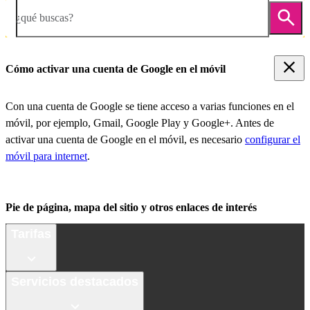
¿qué buscas?
Cómo activar una cuenta de Google en el móvil
Con una cuenta de Google se tiene acceso a varias funciones en el
móvil, por ejemplo, Gmail, Google Play y Google+. Antes de
activar una cuenta de Google en el móvil, es necesario
configurar el
móvil para internet
.
Pie de página, mapa del sitio y otros enlaces de interés
Tarifas
Servicios destacados