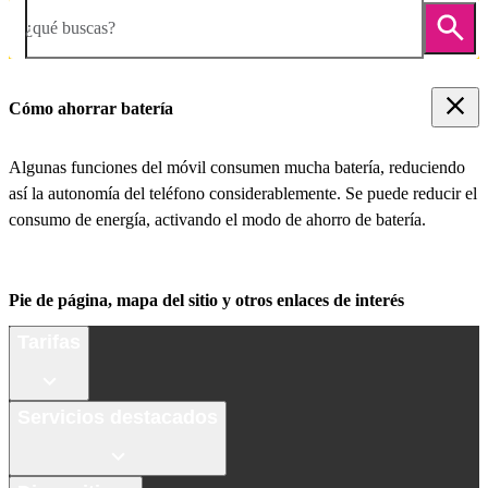
¿qué buscas?
Cómo ahorrar batería
Algunas funciones del móvil consumen mucha batería, reduciendo
así la autonomía del teléfono considerablemente. Se puede reducir el
consumo de energía, activando el modo de ahorro de batería.
Pie de página, mapa del sitio y otros enlaces de interés
Tarifas
Servicios destacados