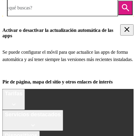
¿qué buscas?
Activar o desactivar la actualización automática de las
apps
Se puede configurar el móvil para que actualice las apps de forma
automática y así tener siempre las versiones más recientes instaladas.
Pie de página, mapa del sitio y otros enlaces de interés
Tarifas
Servicios destacados
Dispositivos