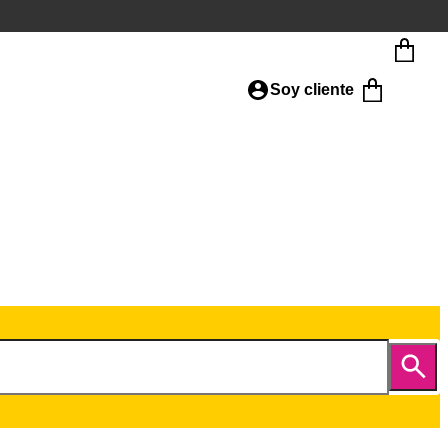
Soy cliente