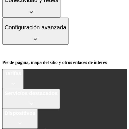
Conectividad y redes
Configuración avanzada
Pie de página, mapa del sitio y otros enlaces de interés
Tarifas
Servicios destacados
Dispositivos