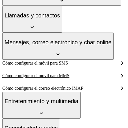
Llamadas y contactos
Mensajes, correo electrónico y chat online
Cómo configurar el móvil para SMS
Cómo configurar el móvil para MMS
Cómo configurar el correo electrónico IMAP
Entretenimiento y multimedia