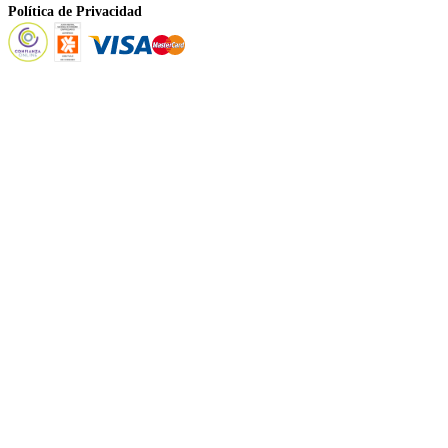
Política de Privacidad