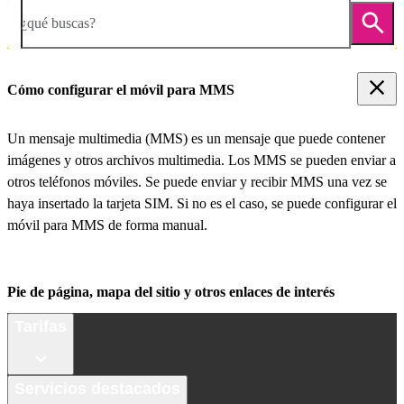
¿qué buscas?
Cómo configurar el móvil para MMS
Un mensaje multimedia (MMS) es un mensaje que puede contener
imágenes y otros archivos multimedia. Los MMS se pueden enviar a
otros teléfonos móviles. Se puede enviar y recibir MMS una vez se
haya insertado la tarjeta SIM. Si no es el caso, se puede configurar el
móvil para MMS de forma manual.
Pie de página, mapa del sitio y otros enlaces de interés
Tarifas
Servicios destacados