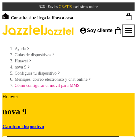
Envíos
GRATIS
exclusivos online
Consulta si te llega la fibra a casa
Soy cliente
Ayuda
Guías de dispositivos
Huawei
nova 9
Configura tu dispositivo
Mensajes, correo electrónico y chat online
Cómo configurar el móvil para MMS
Huawei
nova 9
Cambiar dispositivo