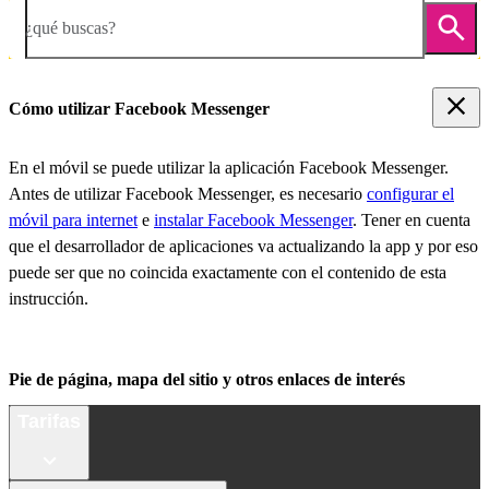
¿qué buscas?
Cómo utilizar Facebook Messenger
En el móvil se puede utilizar la aplicación Facebook Messenger.
Antes de utilizar Facebook Messenger, es necesario
configurar el
móvil para internet
e
instalar Facebook Messenger
. Tener en cuenta
que el desarrollador de aplicaciones va actualizando la app y por eso
puede ser que no coincida exactamente con el contenido de esta
instrucción.
Pie de página, mapa del sitio y otros enlaces de interés
Tarifas