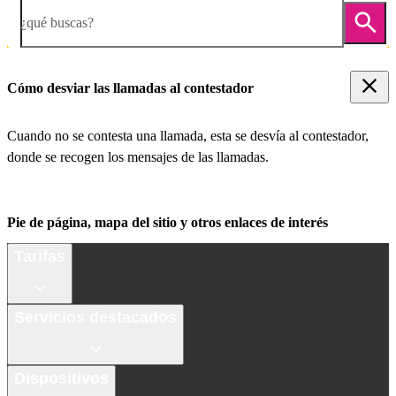
¿qué buscas?
Cómo desviar las llamadas al contestador
Cuando no se contesta una llamada, esta se desvía al contestador,
donde se recogen los mensajes de las llamadas.
Pie de página, mapa del sitio y otros enlaces de interés
Tarifas
Servicios destacados
Dispositivos