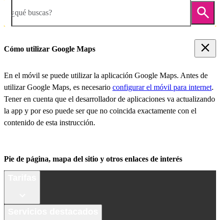
¿qué buscas?
Cómo utilizar Google Maps
En el móvil se puede utilizar la aplicación Google Maps. Antes de
utilizar Google Maps, es necesario
configurar el móvil para internet
.
Tener en cuenta que el desarrollador de aplicaciones va actualizando
la app y por eso puede ser que no coincida exactamente con el
contenido de esta instrucción.
Pie de página, mapa del sitio y otros enlaces de interés
Tarifas
Servicios destacados